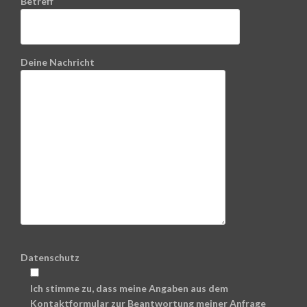
Betreff
Deine Nachricht
Datenschutz
Ich stimme zu, dass meine Angaben aus dem
Kontaktformular zur Beantwortung meiner Anfrage