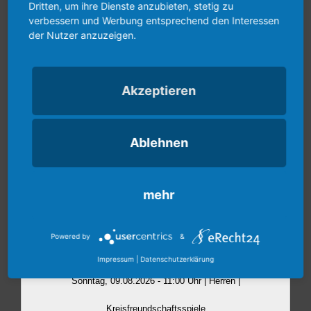
Dritten, um ihre Dienste anzubieten, stetig zu
verbessern und Werbung entsprechend den Interessen
der Nutzer anzuzeigen.
Akzeptieren
Ablehnen
mehr
Powered by
&
Impressum
|
Datenschutzerklärung