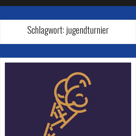
Schlagwort:
jugendturnier