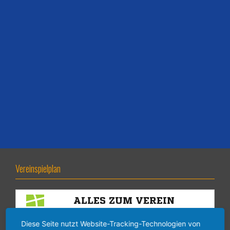
Vereinspielplan
Diese Seite nutzt Website-Tracking-Technologien von