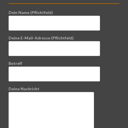
Dein Name (Pflichtfeld)
Deine E-Mail-Adresse (Pflichtfeld)
Betreff
Deine Nachricht