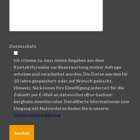
Datenschutz
Ich stimme zu, dass meine Angaben aus dem
Kontaktformular zur Beantwortung meiner Anfrage
erhoben und verarbeitet werden. Die Daten werden für
10 Jahre gespeichert oder auf Wunsch gelöscht.
Hinweis: Sie können Ihre Einwilligung jederzeit für die
Zukunft per E-Mail an datenschutz@sv-bachum-
bergheim.dewiderrufen. Detaillierte Informationen zum
Umgang mit Nutzerdaten finden Sie in unserer
Datenschutzerklärung
.