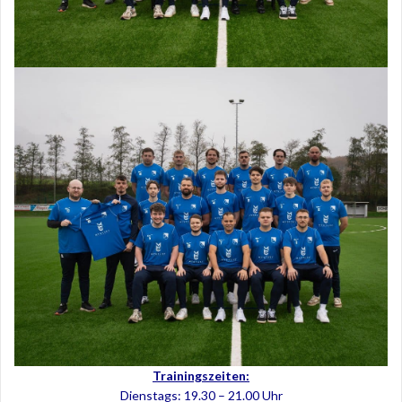
Trainingszeiten:
Dienstags: 19.30 – 21.00 Uhr