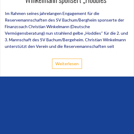
Im Rahmen seines jahrelangen Engagement für die
Reservemannschaften des SV Bachum/Bergheim sponserte der
Finanzcoach Christian Winkelmann (Deutsche
Vermögensberatung) nun strahlend gelbe „Hoddies“ für die 2. und
3. Mannschaft des SV Bachum/Bergeheim. Christian Winkelmann
unterstützt den Verein und die Reservemannschaften seit
Weiterlesen