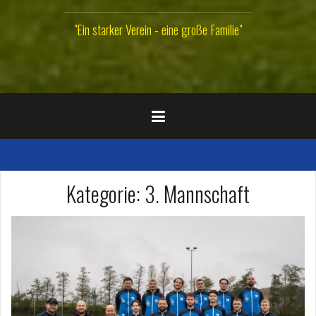
"Ein starker Verein - eine große Familie"
Kategorie:
3. Mannschaft