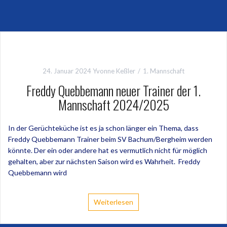
24. Januar 2024
Yvonne Keßler
1. Mannschaft
Freddy Quebbemann neuer Trainer der 1.
Mannschaft 2024/2025
In der Gerüchteküche ist es ja schon länger ein Thema, dass
Freddy Quebbemann Trainer beim SV Bachum/Bergheim werden
könnte. Der ein oder andere hat es vermutlich nicht für möglich
gehalten, aber zur nächsten Saison wird es Wahrheit. Freddy
Quebbemann wird
Weiterlesen