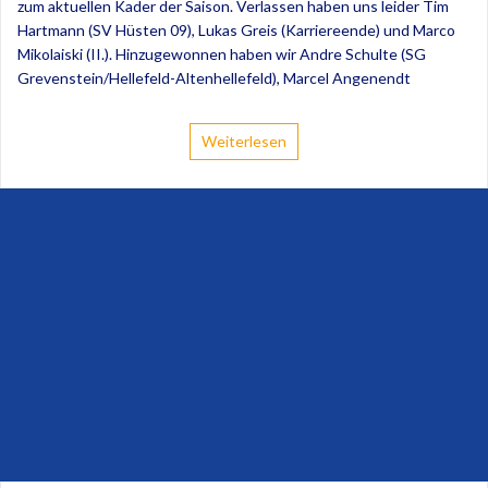
zum aktuellen Kader der Saison. Verlassen haben uns leider Tim
Hartmann (SV Hüsten 09), Lukas Greis (Karriereende) und Marco
Mikolaiski (II.). Hinzugewonnen haben wir Andre Schulte (SG
Grevenstein/Hellefeld-Altenhellefeld), Marcel Angenendt
Weiterlesen