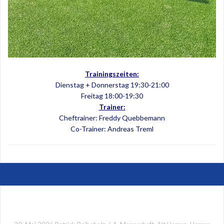
Trainingszeiten:
Dienstag + Donnerstag 19:30-21:00
Freitag 18:00-19:30
Trainer:
Cheftrainer: Freddy Quebbemann
Co-Trainer: Andreas Treml