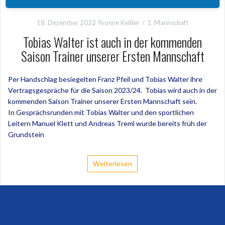
18. Dezember 2022
Yvonne Keßler
1. Mannschaft
Tobias Walter ist auch in der kommenden
Saison Trainer unserer Ersten Mannschaft
Per Handschlag besiegelten Franz Pfeil und Tobias Walter ihre
Vertragsgespräche für die Saison 2023/24. Tobias wird auch in der
kommenden Saison Trainer unserer Ersten Mannschaft sein.
In Gesprächsrunden mit Tobias Walter und den sportlichen
Leitern Manuel Klett und Andreas Treml wurde bereits früh der
Grundstein
Weiterlesen