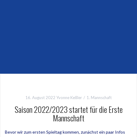
16. August 2022
Yvonne Keßler
1. Mannschaft
Saison 2022/2023 startet für die Erste
Mannschaft
Bevor wir zum ersten Spieltag kommen, zunächst ein paar Infos