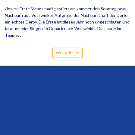
Unsere Erste Mannschaft gastiert am kommenden Sonntag beim
Nachbarn aus Vosswinkel. Aufgrund der Nachbarschaft der Dörfer
ein echtes Derby. Die Erste ist dieses Jahr noch ungeschlagen und
fährt mit vier Siegen im Gepäck nach Vosswinkel. Die Laune im
Team ist
Weiterlesen