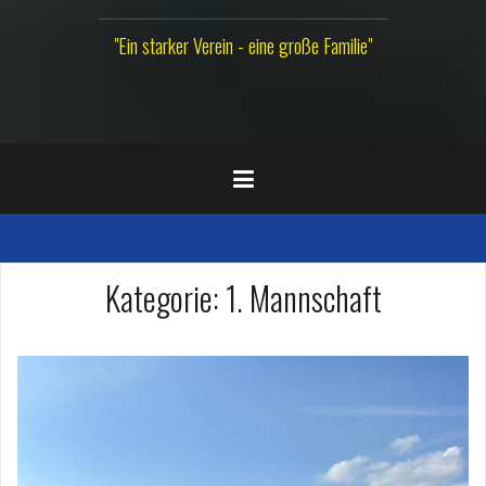
"Ein starker Verein - eine große Familie"
Kategorie:
1. Mannschaft