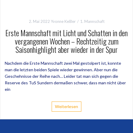
2. Mai 2022
Yvonne Keßler
1. Mannschaft
Erste Mannschaft mit Licht und Schatten in den
vergangenen Wochen – Rechtzeitig zum
Saisonhighlight aber wieder in der Spur
Nachdem die Erste Mannschaft zwei Mal gestolpert ist, konnte
man die letzten beiden Spiele wieder gewinnen. Aber nun die
Geschehnisse der Reihe nach… Leider tat man sich gegen die
Reserve des TuS Sundern dermaßen schwer, dass man nicht über
ein
Weiterlesen