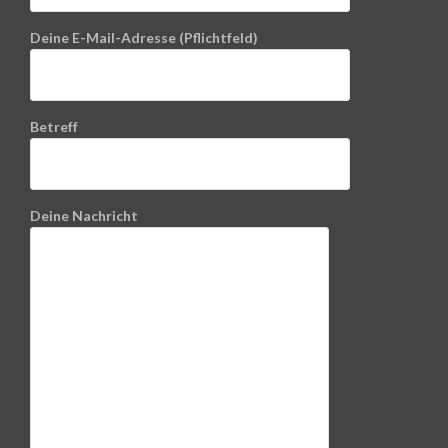
Deine E-Mail-Adresse (Pflichtfeld)
Betreff
Deine Nachricht