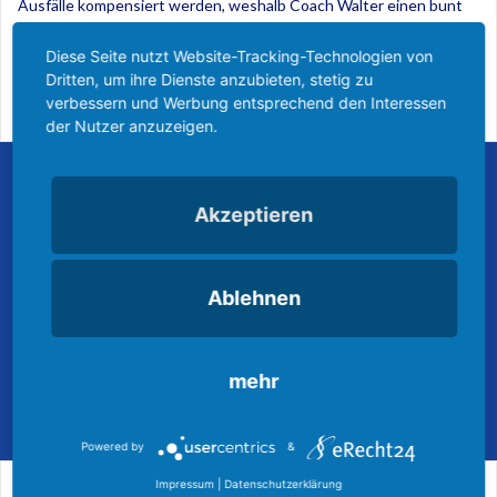
Ausfälle kompensiert werden, weshalb Coach Walter einen bunt
gemischten
Diese Seite nutzt Website-Tracking-Technologien von
Dritten, um ihre Dienste anzubieten, stetig zu
Weiterlesen
verbessern und Werbung entsprechend den Interessen
der Nutzer anzuzeigen.
Akzeptieren
Ablehnen
mehr
Powered by
&
Impressum
|
Datenschutzerklärung