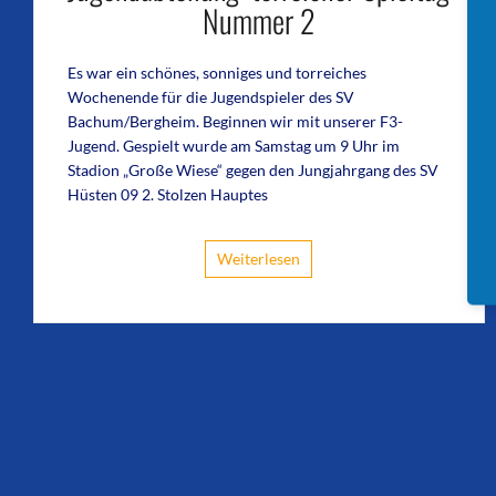
Nummer 2
Es war ein schönes, sonniges und torreiches
Wochenende für die Jugendspieler des SV
Bachum/Bergheim. Beginnen wir mit unserer F3-
Jugend. Gespielt wurde am Samstag um 9 Uhr im
Stadion „Große Wiese“ gegen den Jungjahrgang des SV
Hüsten 09 2. Stolzen Hauptes
Weiterlesen