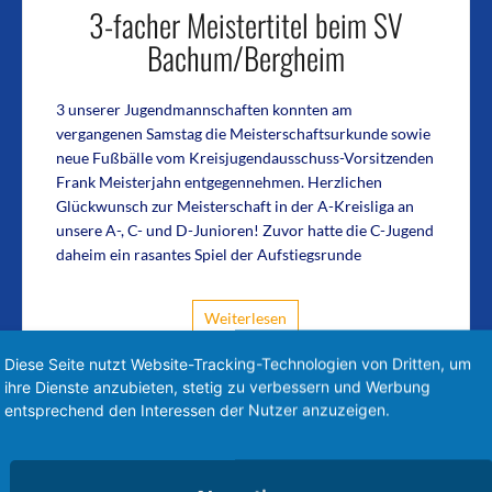
3-facher Meistertitel beim SV
Bachum/Bergheim
3 unserer Jugendmannschaften konnten am
vergangenen Samstag die Meisterschaftsurkunde sowie
neue Fußbälle vom Kreisjugendausschuss-Vorsitzenden
Frank Meisterjahn entgegennehmen. Herzlichen
Glückwunsch zur Meisterschaft in der A-Kreisliga an
unsere A-, C- und D-Junioren! Zuvor hatte die C-Jugend
daheim ein rasantes Spiel der Aufstiegsrunde
Weiterlesen
Diese Seite nutzt Website-Tracking-Technologien von Dritten, um
ihre Dienste anzubieten, stetig zu verbessern und Werbung
entsprechend den Interessen der Nutzer anzuzeigen.