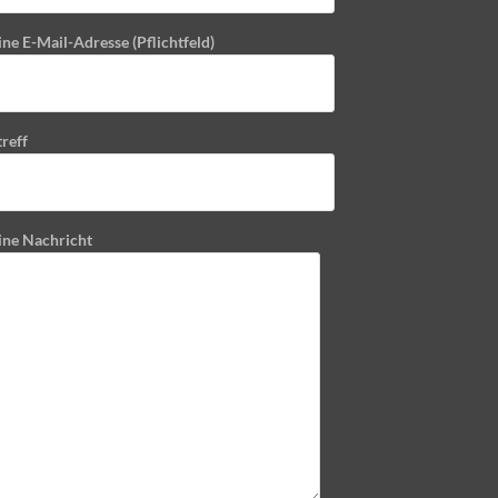
ne E-Mail-Adresse (Pflichtfeld)
reff
ine Nachricht