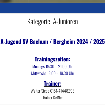
Kategorie:
A-Junioren
A-Jugend SV Bachum / Bergheim 2024 / 2025
Trainingszeiten:
Montags 19:30 – 21:00 Uhr
Mittwochs 18:00 – 19:30 Uhr
Trainer:
Walter Siepe 0151-41448298
Rainer Keßler