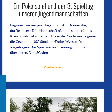
Ein Pokalspiel und der 3. Spieltag
unserer Jugendmannschaften
Beginnen wir ein paar Tage zuvor. Am Donnerstag
durfte unsere D1- Mannschaft nämlich schon für das
Kreispokalspiel auflaufen. Die erste Runde wurde gegen
die Gegner der JSG Stockum/Endorf/Westenfeld
ausgetragen. Das Spiel war an Spannung nicht zu
überbieten. Die JSG ging
Weiterlesen