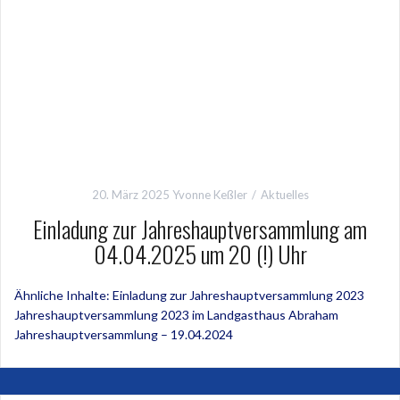
20. März 2025
Yvonne Keßler
Aktuelles
Einladung zur Jahreshauptversammlung am
04.04.2025 um 20 (!) Uhr
Ähnliche Inhalte: Einladung zur Jahreshauptversammlung 2023
Jahreshauptversammlung 2023 im Landgasthaus Abraham
Jahreshauptversammlung – 19.04.2024