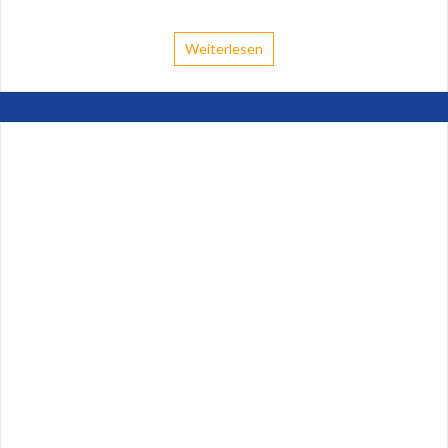
Weiterlesen