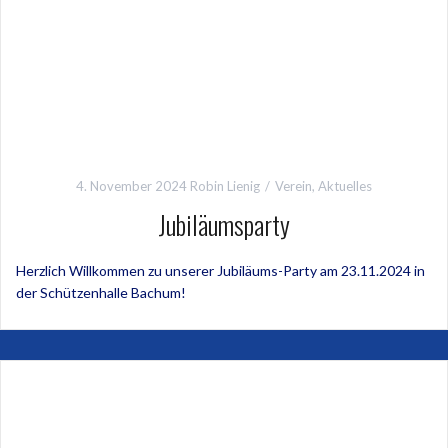
4. November 2024
Robin Lienig
Verein
,
Aktuelles
Jubiläumsparty
Herzlich Willkommen zu unserer Jubiläums-Party am 23.11.2024 in
der Schützenhalle Bachum!