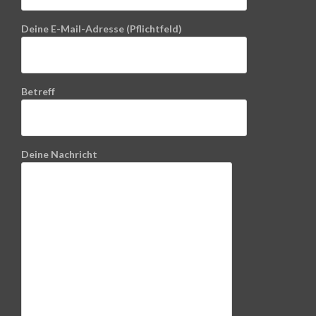
Deine E-Mail-Adresse (Pflichtfeld)
Betreff
Deine Nachricht