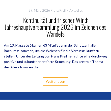
29. März 2026
Franz Pfeil
Aktuelles
Kontinuität und frischer Wind:
Jahreshauptversammlung 2026 im Zeichen des
Wandels
Am 13. März 2026 kamen 63 Mitglieder in der Schützenhalle
Bachum zusammen, um die Weichen für die Vereinszukunft zu
stellen. Unter der Leitung von Franz Pfeil herrschte eine durchweg
positive und zukunftsorientierte Stimmung. Das zentrale Thema
des Abends waren die
Weiterlesen