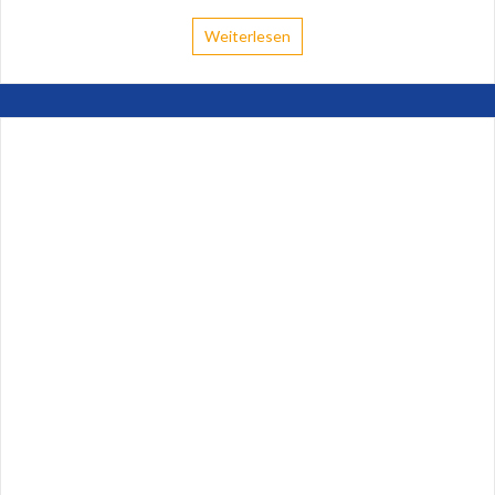
Weiterlesen