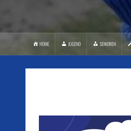
HOME
JUGEND
SENIOREN