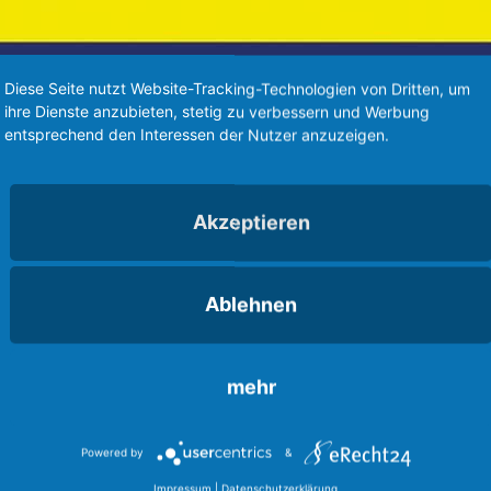
Diese Seite nutzt Website-Tracking-Technologien von Dritten, um
ihre Dienste anzubieten, stetig zu verbessern und Werbung
entsprechend den Interessen der Nutzer anzuzeigen.
Akzeptieren
Ablehnen
mehr
Powered by
&
Impressum
|
Datenschutzerklärung