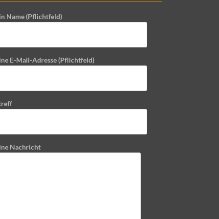
in Name (Pflichtfeld)
ne E-Mail-Adresse (Pflichtfeld)
reff
ine Nachricht