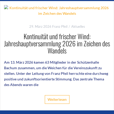
29. März 2026
Franz Pfeil
Aktuelles
Kontinuität und frischer Wind:
Jahreshauptversammlung 2026 im Zeichen des
Wandels
Am 13. März 2026 kamen 63 Mitglieder in der Schützenhalle
Bachum zusammen, um die Weichen für die Vereinszukunft zu
stellen. Unter der Leitung von Franz Pfeil herrschte eine durchweg
positive und zukunftsorientierte Stimmung. Das zentrale Thema
des Abends waren die
Weiterlesen