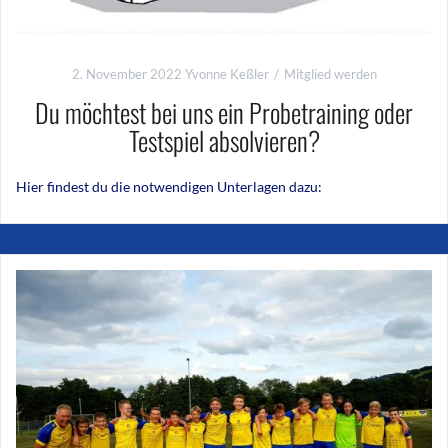
2. November 2022
Yvonne Keßler
Mitglied werden
Du möchtest bei uns ein Probetraining oder
Testspiel absolvieren?
Hier findest du die notwendigen Unterlagen dazu: