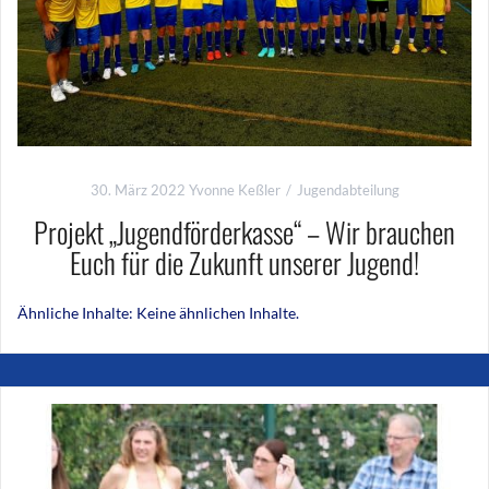
30. März 2022
Yvonne Keßler
Jugendabteilung
Projekt „Jugendförderkasse“ – Wir brauchen
Euch für die Zukunft unserer Jugend!
Ähnliche Inhalte: Keine ähnlichen Inhalte.