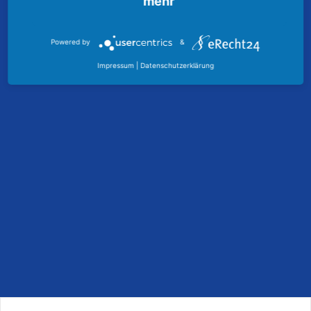
mehr
Powered by
&
Impressum
|
Datenschutzerklärung