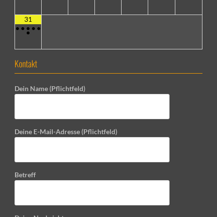
31
•
•
•
•
•
•
Kontakt
Dein Name (Pflichtfeld)
Deine E-Mail-Adresse (Pflichtfeld)
Betreff