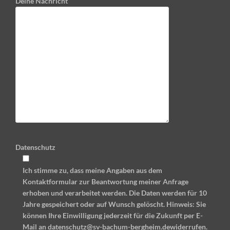
Deine Nachricht
Datenschutz
Ich stimme zu, dass meine Angaben aus dem
Kontaktformular zur Beantwortung meiner Anfrage
erhoben und verarbeitet werden. Die Daten werden für 10
Jahre gespeichert oder auf Wunsch gelöscht. Hinweis: Sie
können Ihre Einwilligung jederzeit für die Zukunft per E-
Mail an datenschutz@sv-bachum-bergheim.dewiderrufen.