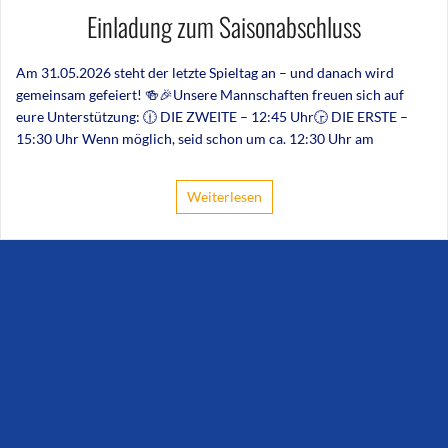
Einladung zum Saisonabschluss
Am 31.05.2026 steht der letzte Spieltag an – und danach wird
gemeinsam gefeiert! 🍻🎉Unsere Mannschaften freuen sich auf
eure Unterstützung: 🕧 DIE ZWEITE – 12:45 Uhr🕞 DIE ERSTE –
15:30 Uhr Wenn möglich, seid schon um ca. 12:30 Uhr am
Weiterlesen