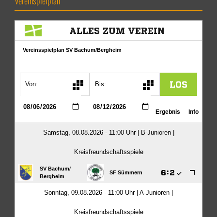
Vereinspielplan