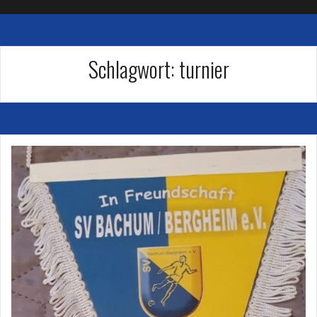
Schlagwort:
turnier