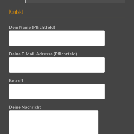
Kontakt
Dein Name (Pflichtfeld)
Deine E-Mail-Adresse (Pflichtfeld)
Betreff
Deine Nachricht