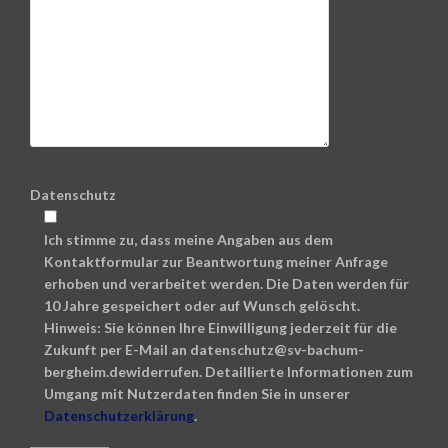
Datenschutz
Ich stimme zu, dass meine Angaben aus dem
Kontaktformular zur Beantwortung meiner Anfrage
erhoben und verarbeitet werden. Die Daten werden für
10 Jahre gespeichert oder auf Wunsch gelöscht.
Hinweis: Sie können Ihre Einwilligung jederzeit für die
Zukunft per E-Mail an datenschutz@sv-bachum-
bergheim.dewiderrufen. Detaillierte Informationen zum
Umgang mit Nutzerdaten finden Sie in unserer
Datenschutzerklärung
.