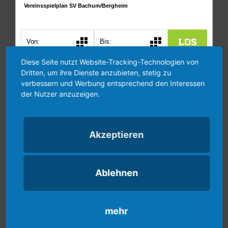
Diese Seite nutzt Website-Tracking-Technologien von
Dritten, um ihre Dienste anzubieten, stetig zu
verbessern und Werbung entsprechend den Interessen
der Nutzer anzuzeigen.
Akzeptieren
Ablehnen
mehr