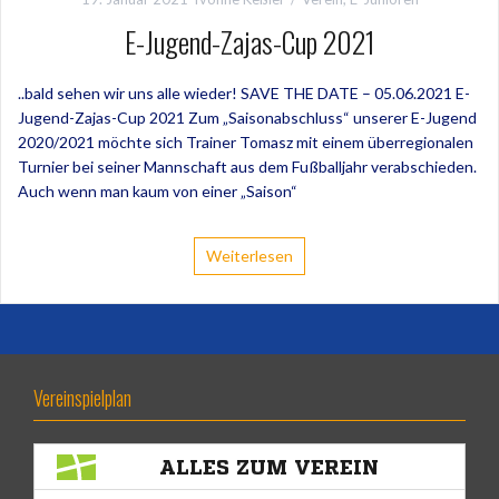
E-Jugend-Zajas-Cup 2021
..bald sehen wir uns alle wieder! SAVE THE DATE – 05.06.2021 E-
Jugend-Zajas-Cup 2021 Zum „Saisonabschluss“ unserer E-Jugend
2020/2021 möchte sich Trainer Tomasz mit einem überregionalen
Turnier bei seiner Mannschaft aus dem Fußballjahr verabschieden.
Auch wenn man kaum von einer „Saison“
Weiterlesen
Vereinspielplan