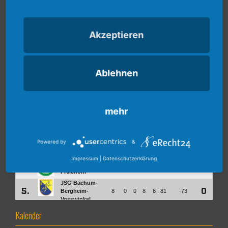
Akzeptieren
Ablehnen
mehr
Powered by
&
Impressum
|
Datenschutzerklärung
Kalender