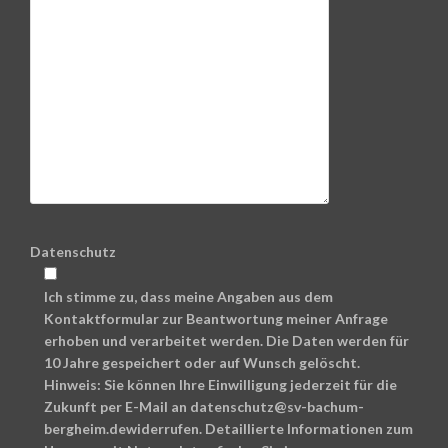
Datenschutz
Ich stimme zu, dass meine Angaben aus dem
Kontaktformular zur Beantwortung meiner Anfrage
erhoben und verarbeitet werden. Die Daten werden für
10 Jahre gespeichert oder auf Wunsch gelöscht.
Hinweis: Sie können Ihre Einwilligung jederzeit für die
Zukunft per E-Mail an datenschutz@sv-bachum-
bergheim.dewiderrufen. Detaillierte Informationen zum