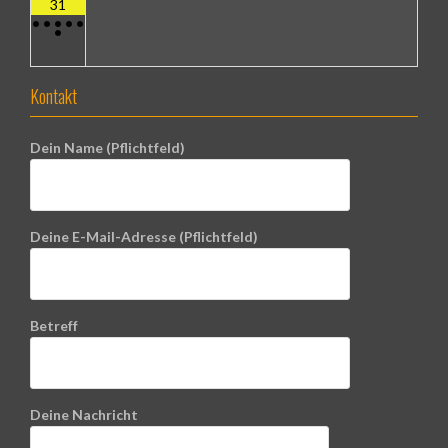
31
•
•
•
•
•
•
Kontakt
Dein Name (Pflichtfeld)
Deine E-Mail-Adresse (Pflichtfeld)
Betreff
Deine Nachricht