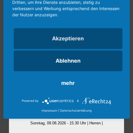
Dritten, um ihre Dienste anzubieten, stetig zu
verbessern und Werbung entsprechend den Interessen
der Nutzer anzuzeigen.
Akzeptieren
Ablehnen
mehr
Powered by
&
Impressum
|
Datenschutzerklärung