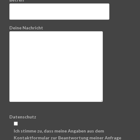
Deine Nachricht
Datenschutz
Ich stimme zu, dass meine Angaben aus dem
Kontaktformular zur Beantwortung meiner Anfrage