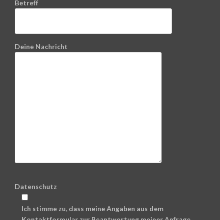
Betreff
Deine Nachricht
Datenschutz
Ich stimme zu, dass meine Angaben aus dem
Kontaktformular zur Beantwortung meiner Anfrage