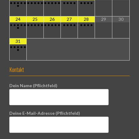
•
•
•
•
•
•
•
•
•
•
•
•
•
•
•
•
•
•
•
•
•
•
•
•
24
25
26
27
28
29
30
•
•
•
•
•
•
•
•
•
•
•
•
•
•
•
•
•
•
•
•
•
•
•
•
31
•
•
•
•
•
•
Kontakt
Dein Name (Pflichtfeld)
Deine E-Mail-Adresse (Pflichtfeld)