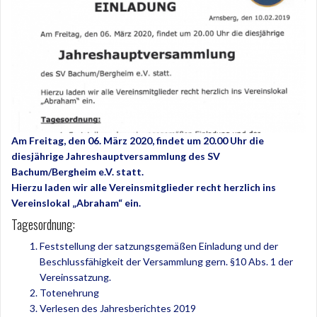
Am Freitag, den 06. März 2020, findet um 20.00 Uhr die
diesjährige Jahreshauptversammlung des SV
Bachum/Bergheim e.V. statt.
Hierzu laden wir alle Vereinsmitglieder recht herzlich ins
Vereinslokal „Abraham“ ein.
Tagesordnung:
Feststellung der satzungsgemäßen Einladung und der
Beschlussfähigkeit der Versammlung gern. §10 Abs. 1 der
Vereinssatzung.
Totenehrung
Verlesen des Jahresberichtes 2019