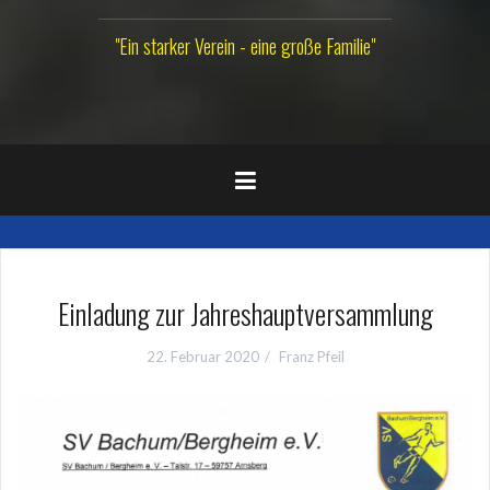
"Ein starker Verein - eine große Familie"
Einladung zur Jahreshauptversammlung
22. Februar 2020
Franz Pfeil