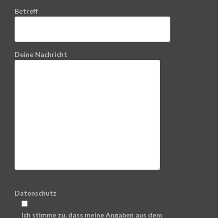
Betreff
Deine Nachricht
Datenschutz
Ich stimme zu, dass meine Angaben aus dem