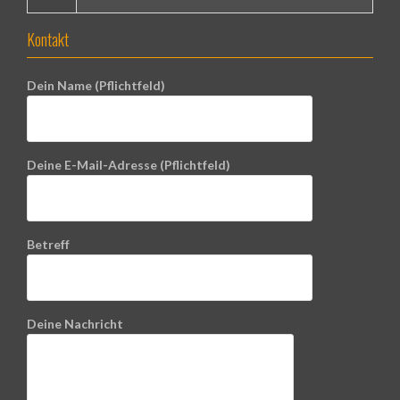
Kontakt
Dein Name (Pflichtfeld)
Deine E-Mail-Adresse (Pflichtfeld)
Betreff
Deine Nachricht