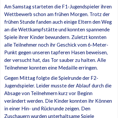
Am Samstag starteten die F1-Jugendspieler ihren
Wettbewerb schon am frühen Morgen. Trotz der
frühen Stunde fanden auch einige Eltern den Weg
an die Wettkampfstätte und konnten spannende
Spiele ihrer Kinder bewundern. Zuletzt konnten
alle Teilnehmer noch ihr Geschick vom 6-Meter-
Punkt gegen unseren tapferen Hasen beweisen,
der versucht hat, das Tor sauber zu halten. Alle
Teilnehmer konnten eine Medaille erringen.
Gegen Mittag folgte die Spielrunde der F2-
Jugendspieler. Leider musste der Ablauf durch die
Absage von Teilnehmern kurz vor Beginn
verändert werden. Die Kinder konnten ihr Können
in einer Hin- und Rückrunde zeigen. Den
Zuschauern wurden unterhaltsame Spiele