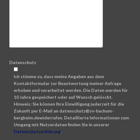
Datenschutz
Ich stimme zu, dass meine Angaben aus dem
Kontaktformular zur Beantwortung meiner Anfrage
erhoben und verarbeitet werden. Die Daten werden für
10 Jahre gespeichert oder auf Wunsch gelöscht.
Hinweis: Sie können Ihre Einwilligung jederzeit für die
Zukunft per E-Mail an datenschutz@sv-bachum-
bergheim.dewiderrufen. Detaillierte Informationen zum
Umgang mit Nutzerdaten finden Sie in unserer
Datenschutzerklärung
.