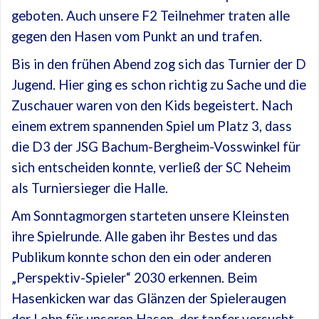
geboten. Auch unsere F2 Teilnehmer traten alle
gegen den Hasen vom Punkt an und trafen.
Bis in den frühen Abend zog sich das Turnier der D
Jugend. Hier ging es schon richtig zu Sache und die
Zuschauer waren von den Kids begeistert. Nach
einem extrem spannenden Spiel um Platz 3, dass
die D3 der JSG Bachum-Bergheim-Vosswinkel für
sich entscheiden konnte, verließ der SC Neheim
als Turniersieger die Halle.
Am Sonntagmorgen starteten unsere Kleinsten
ihre Spielrunde. Alle gaben ihr Bestes und das
Publikum konnte schon den ein oder anderen
„Perspektiv-Spieler“ 2030 erkennen. Beim
Hasenkicken war das Glänzen der Spieleraugen