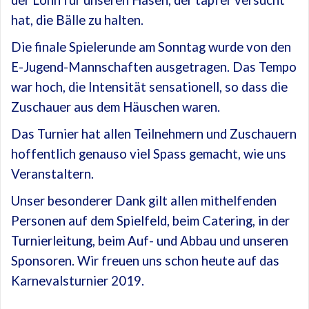
der Lohn für unseren Hasen, der tapfer versucht
hat, die Bälle zu halten.
Die finale Spielerunde am Sonntag wurde von den
E-Jugend-Mannschaften ausgetragen. Das Tempo
war hoch, die Intensität sensationell, so dass die
Zuschauer aus dem Häuschen waren.
Das Turnier hat allen Teilnehmern und Zuschauern
hoffentlich genauso viel Spass gemacht, wie uns
Veranstaltern.
Unser besonderer Dank gilt allen mithelfenden
Personen auf dem Spielfeld, beim Catering, in der
Turnierleitung, beim Auf- und Abbau und unseren
Sponsoren. Wir freuen uns schon heute auf das
Karnevalsturnier 2019.