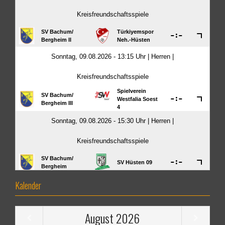
Kalender
August
2026