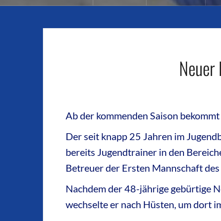
Neuer 
Ab der kommenden Saison bekommt d
Der seit knapp 25 Jahren im Jugendb
bereits Jugendtrainer in den Bereich
Betreuer der Ersten Mannschaft des 
Nachdem der 48-jährige gebürtige N
wechselte er nach Hüsten, um dort im