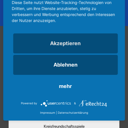
Diese Seite nutzt Website-Tracking-Technologien von
Dritten, um ihre Dienste anzubieten, stetig zu
verbessern und Werbung entsprechend den Interessen
der Nutzer anzuzeigen.
Vereinspielplan
Akzeptieren
Ablehnen
mehr
Powered by
&
Impressum
|
Datenschutzerklärung