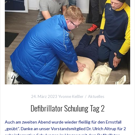
24. März 2023
Yvonne Keßler
Aktuelles
Defibrillator Schulung Tag 2
Auch am zweiten Abend wurde wieder fleißig für den Ernstfall
„geübt“. Danke an unser Vorstandsmitglied Dr. Ulrich Altrup für 2