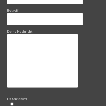
Betreff
Deine Nachricht
Datenschutz