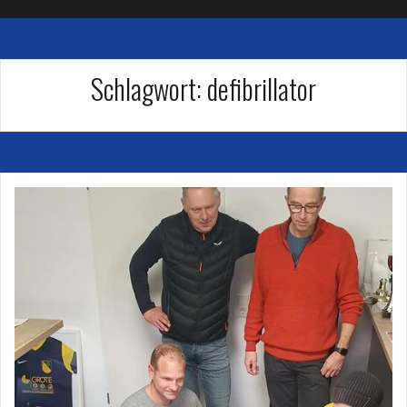
Schlagwort:
defibrillator