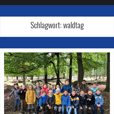
Schlagwort:
waldtag