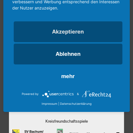
verbessern und Werbung entsprechend den Interessen
der Nutzer anzuzeigen.
Akzeptieren
Ablehnen
mehr
Powered by
&
Impressum
|
Datenschutzerklärung