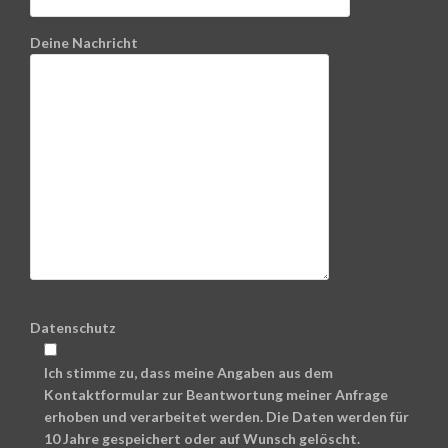
Deine Nachricht
Datenschutz
Ich stimme zu, dass meine Angaben aus dem
Kontaktformular zur Beantwortung meiner Anfrage
erhoben und verarbeitet werden. Die Daten werden für
10 Jahre gespeichert oder auf Wunsch gelöscht.