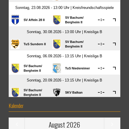
Kalender
August
2026