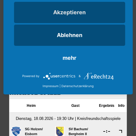
Akzeptieren
Ablehnen
mehr
Powered by
&
Impressum
|
Datenschutzerklärung