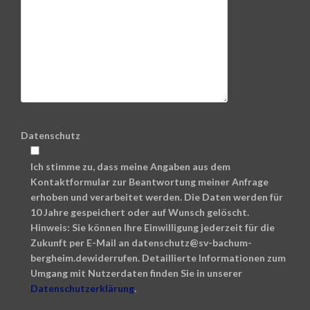
Datenschutz
Ich stimme zu, dass meine Angaben aus dem
Kontaktformular zur Beantwortung meiner Anfrage
erhoben und verarbeitet werden. Die Daten werden für
10 Jahre gespeichert oder auf Wunsch gelöscht.
Hinweis: Sie können Ihre Einwilligung jederzeit für die
Zukunft per E-Mail an datenschutz@sv-bachum-
bergheim.dewiderrufen. Detaillierte Informationen zum
Umgang mit Nutzerdaten finden Sie in unserer
Datenschutzerklärung
.