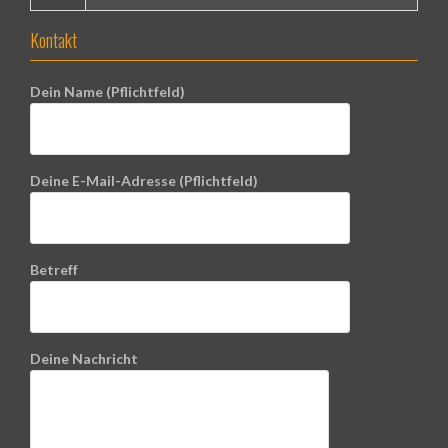
Kontakt
Dein Name (Pflichtfeld)
Deine E-Mail-Adresse (Pflichtfeld)
Betreff
Deine Nachricht