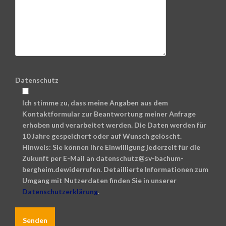
Datenschutz
Ich stimme zu, dass meine Angaben aus dem
Kontaktformular zur Beantwortung meiner Anfrage
erhoben und verarbeitet werden. Die Daten werden für
10 Jahre gespeichert oder auf Wunsch gelöscht.
Hinweis: Sie können Ihre Einwilligung jederzeit für die
Zukunft per E-Mail an datenschutz@sv-bachum-
bergheim.dewiderrufen. Detaillierte Informationen zum
Umgang mit Nutzerdaten finden Sie in unserer
Datenschutzerklärung
.