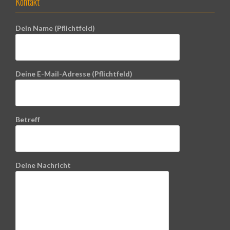
Kontakt
Dein Name (Pflichtfeld)
Deine E-Mail-Adresse (Pflichtfeld)
Betreff
Deine Nachricht