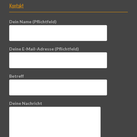
Kontakt
Dein Name (Pflichtfeld)
Deine E-Mail-Adresse (Pflichtfeld)
Betreff
Deine Nachricht