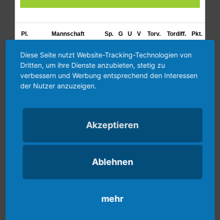
Diese Seite nutzt Website-Tracking-Technologien von
Dritten, um ihre Dienste anzubieten, stetig zu
verbessern und Werbung entsprechend den Interessen
der Nutzer anzuzeigen.
Akzeptieren
Ablehnen
Kalender
August
2026
mehr