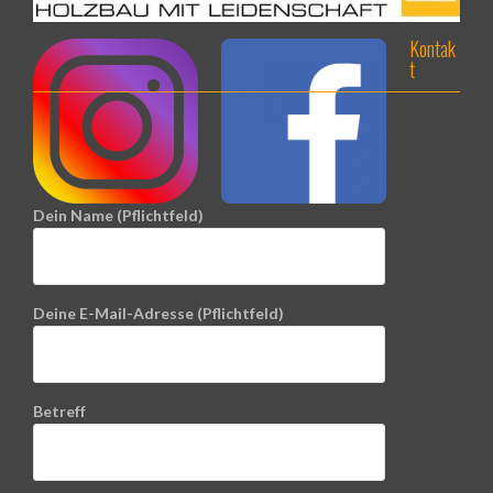
Kontak
t
Dein Name (Pflichtfeld)
Deine E-Mail-Adresse (Pflichtfeld)
Betreff