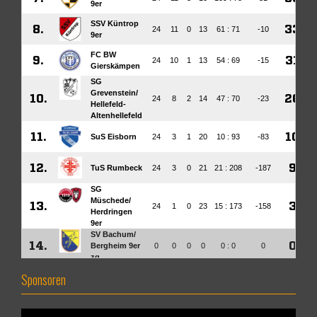
Sponsoren