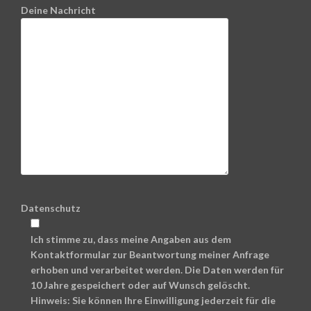
Deine Nachricht
Datenschutz
Ich stimme zu, dass meine Angaben aus dem
Kontaktformular zur Beantwortung meiner Anfrage
erhoben und verarbeitet werden. Die Daten werden für
10 Jahre gespeichert oder auf Wunsch gelöscht.
Hinweis: Sie können Ihre Einwilligung jederzeit für die