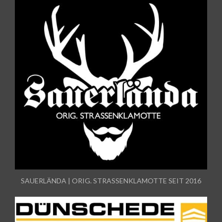
SAUERLÄNDA | ORIG. STRASSENKLAMOTTE SEIT 2016