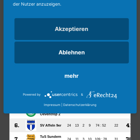
der Nutzer anzuzeigen.
Akzeptieren
Ablehnen
mehr
Powered by
&
Impressum
|
Datenschutzerklärung