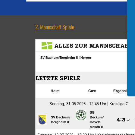
2. Mannschaft Spiele