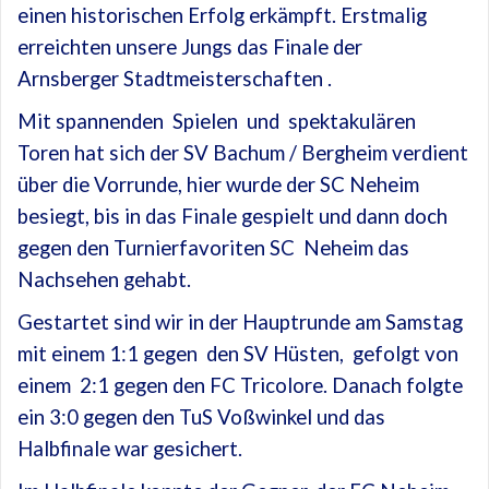
einen historischen Erfolg erkämpft. Erstmalig
erreichten unsere Jungs das Finale der
Arnsberger Stadtmeisterschaften .
Mit spannenden Spielen und spektakulären
Toren hat sich der SV Bachum / Bergheim verdient
über die Vorrunde, hier wurde der SC Neheim
besiegt, bis in das Finale gespielt und dann doch
gegen den Turnierfavoriten SC Neheim das
Nachsehen gehabt.
Gestartet sind wir in der Hauptrunde am Samstag
mit einem 1:1 gegen den SV Hüsten, gefolgt von
einem 2:1 gegen den FC Tricolore. Danach folgte
ein 3:0 gegen den TuS Voßwinkel und das
Halbfinale war gesichert.