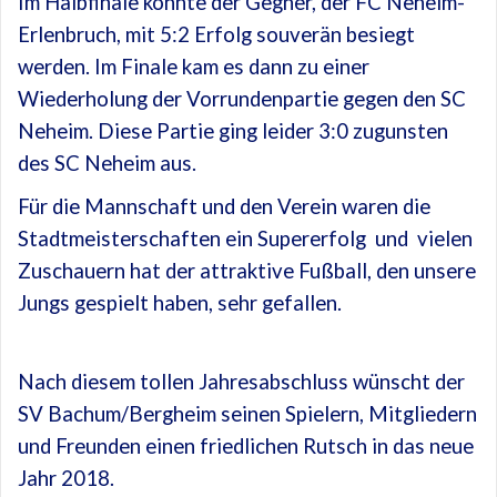
Im Halbfinale konnte der Gegner, der FC Neheim-
Erlenbruch, mit 5:2 Erfolg souverän besiegt
werden. Im Finale kam es dann zu einer
Wiederholung der Vorrundenpartie gegen den SC
Neheim. Diese Partie ging leider 3:0 zugunsten
des SC Neheim aus.
Für die Mannschaft und den Verein waren die
Stadtmeisterschaften ein Supererfolg und vielen
Zuschauern hat der attraktive Fußball, den unsere
Jungs gespielt haben, sehr gefallen.
Nach diesem tollen Jahresabschluss wünscht der
SV Bachum/Bergheim seinen Spielern, Mitgliedern
und Freunden einen friedlichen Rutsch in das neue
Jahr 2018.