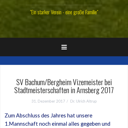
"Ein starker Verein - eine große Familie"
SV Bachum/Bergheim Vizemeister bei
Stadtmeisterschaften in Arnsberg 2017
31. Dezember 2017
Dr. Ulrich Altrup
Zum Abschluss des Jahres hat unsere
1.Mannschaft noch einmal alles gegeben und