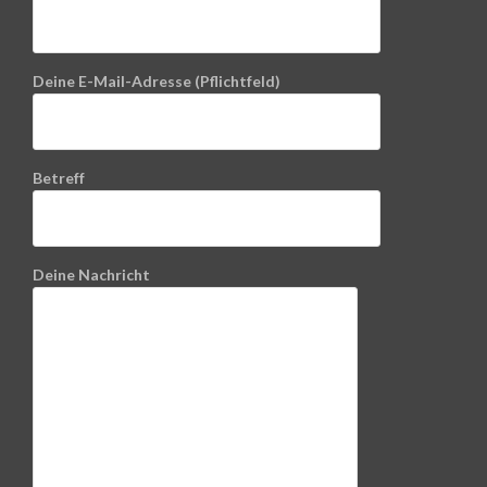
Deine E-Mail-Adresse (Pflichtfeld)
Betreff
Deine Nachricht