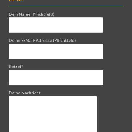
Dein Name (Pflichtfeld)
Deine E-Mail-Adresse (Pflichtfeld)
Betreff
Deine Nachricht