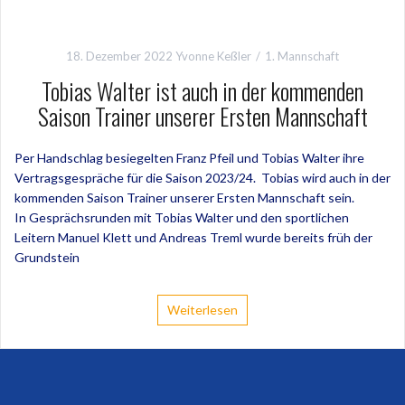
18. Dezember 2022
Yvonne Keßler
1. Mannschaft
Tobias Walter ist auch in der kommenden
Saison Trainer unserer Ersten Mannschaft
Per Handschlag besiegelten Franz Pfeil und Tobias Walter ihre
Vertragsgespräche für die Saison 2023/24. Tobias wird auch in der
kommenden Saison Trainer unserer Ersten Mannschaft sein.
In Gesprächsrunden mit Tobias Walter und den sportlichen
Leitern Manuel Klett und Andreas Treml wurde bereits früh der
Grundstein
Weiterlesen