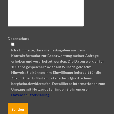
Datenschutz
Ich stimme zu, dass meine Angaben aus dem
Kontaktformular zur Beantwortung meiner Anfrage
erhoben und verarbeitet werden. Die Daten werden für
10 Jahre gespeichert oder auf Wunsch gelöscht.
Hinweis: Sie können Ihre Einwilligung jederzeit für die
Zukunft per E-Mail an datenschutz@sv-bachum-
bergheim.dewiderrufen. Detaillierte Informationen zum
Umgang mit Nutzerdaten finden Sie in unserer
Datenschutzerklärung
.