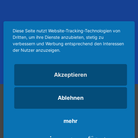
Diese Seite nutzt Website-Tracking-Technologien von
Dritten, um ihre Dienste anzubieten, stetig zu
verbessern und Werbung entsprechend den Interessen
der Nutzer anzuzeigen.
Akzeptieren
Vereinspielplan
Ablehnen
mehr