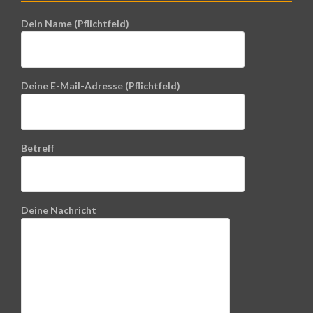
Dein Name (Pflichtfeld)
Deine E-Mail-Adresse (Pflichtfeld)
Betreff
Deine Nachricht