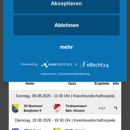
Akzeptieren
Ablehnen
mehr
Powered by
&
Impressum
|
Datenschutzerklärung