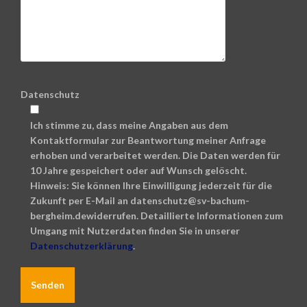
Datenschutz
Ich stimme zu, dass meine Angaben aus dem
Kontaktformular zur Beantwortung meiner Anfrage
erhoben und verarbeitet werden. Die Daten werden für
10 Jahre gespeichert oder auf Wunsch gelöscht.
Hinweis: Sie können Ihre Einwilligung jederzeit für die
Zukunft per E-Mail an datenschutz@sv-bachum-
bergheim.dewiderrufen. Detaillierte Informationen zum
Umgang mit Nutzerdaten finden Sie in unserer
Datenschutzerklärung
.