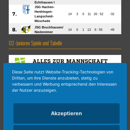
D2-Junioren Spiele und Tabelle
Diese Seite nutzt Website-Tracking-Technologien von
Dritten, um ihre Dienste anzubieten, stetig zu
verbessern und Werbung entsprechend den Interessen
der Nutzer anzuzeigen.
Akzeptieren