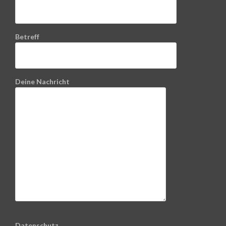
Betreff
Deine Nachricht
Datenschutz