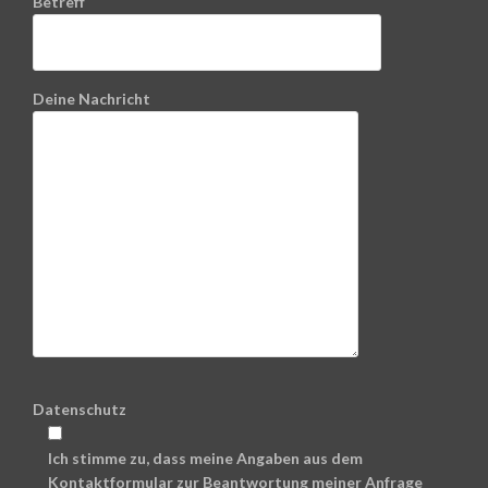
Betreff
Deine Nachricht
Datenschutz
Ich stimme zu, dass meine Angaben aus dem
Kontaktformular zur Beantwortung meiner Anfrage