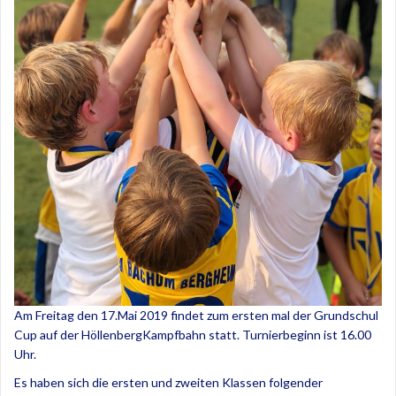
Am Freitag den 17.Mai 2019 findet zum ersten mal der Grundschul
Cup auf der HöllenbergKampfbahn statt. Turnierbeginn ist 16.00
Uhr.
Es haben sich die ersten und zweiten Klassen folgender