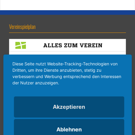
Vereinspielplan
Diese Seite nutzt Website-Tracking-Technologien von
Dritten, um ihre Dienste anzubieten, stetig zu
verbessern und Werbung entsprechend den Interessen
der Nutzer anzuzeigen.
Akzeptieren
Ablehnen