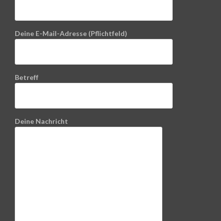
Deine E-Mail-Adresse (Pflichtfeld)
Betreff
Deine Nachricht