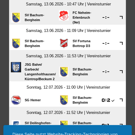
Diese Seite nutzt Website-Tracking-Technologien von