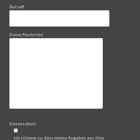
Betreff
Deine Nachricht
Datenschutz
Ich stimme zu, dass meine Angaben aus dem