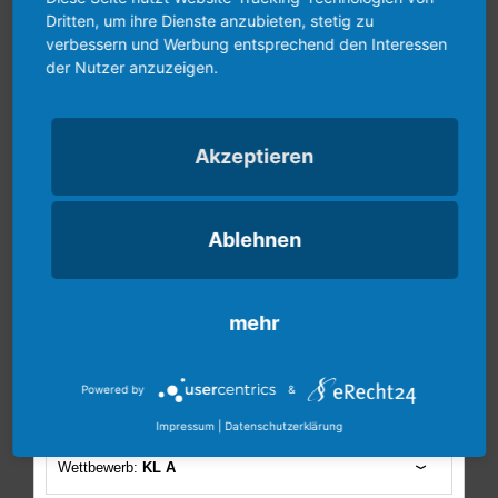
Dritten, um ihre Dienste anzubieten, stetig zu
verbessern und Werbung entsprechend den Interessen
der Nutzer anzuzeigen.
Akzeptieren
Ablehnen
mehr
Powered by
&
Impressum
|
Datenschutzerklärung