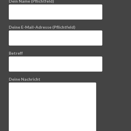
Dein Name (Pflichtfeld)
Deine E-Mail-Adresse (Pflichtfeld)
Betreff
Deine Nachricht