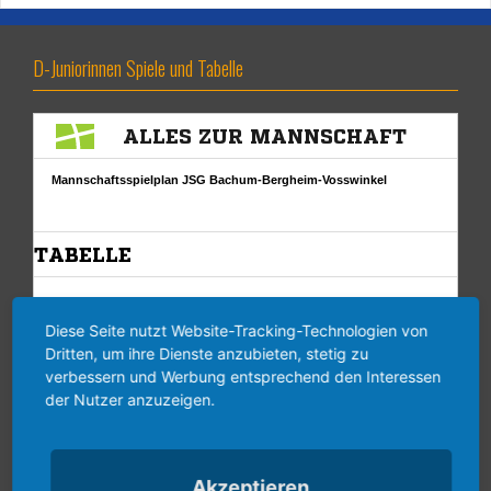
D-Juniorinnen Spiele und Tabelle
Diese Seite nutzt Website-Tracking-Technologien von
Dritten, um ihre Dienste anzubieten, stetig zu
verbessern und Werbung entsprechend den Interessen
der Nutzer anzuzeigen.
Akzeptieren