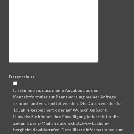
Datenschutz
Ich stimme zu, dass meine Angaben aus dem
Kontaktformular zur Beantwortung meiner Anfrage
erhoben und verarbeitet werden. Die Daten werden für
10 Jahre gespeichert oder auf Wunsch gelöscht.
Hinweis: Sie können Ihre Einwilligung jederzeit für die
Zukunft per E-Mail an datenschutz@sv-bachum-
bergheim.dewiderrufen. Detaillierte Informationen zum