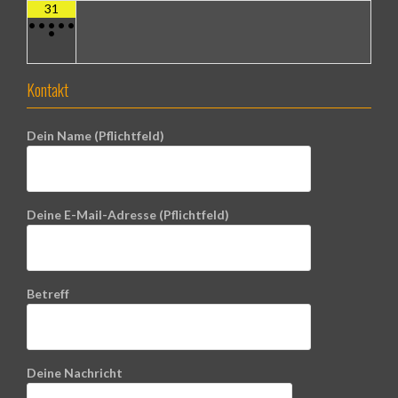
31
•
•
•
•
•
•
Kontakt
Dein Name (Pflichtfeld)
Deine E-Mail-Adresse (Pflichtfeld)
Betreff
Deine Nachricht