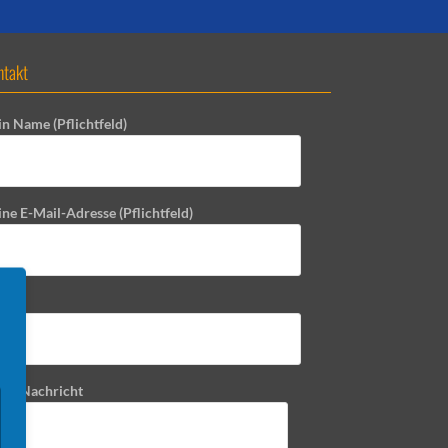
ntakt
in Name (Pflichtfeld)
ne E-Mail-Adresse (Pflichtfeld)
reff
ine Nachricht