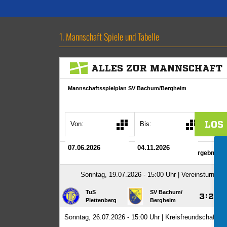
1. Mannschaft Spiele und Tabelle