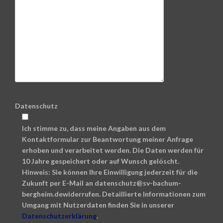
Datenschutz
Ich stimme zu, dass meine Angaben aus dem
Kontaktformular zur Beantwortung meiner Anfrage
erhoben und verarbeitet werden. Die Daten werden für
10 Jahre gespeichert oder auf Wunsch gelöscht.
Hinweis: Sie können Ihre Einwilligung jederzeit für die
Zukunft per E-Mail an datenschutz@sv-bachum-
bergheim.dewiderrufen. Detaillierte Informationen zum
Umgang mit Nutzerdaten finden Sie in unserer
Datenschutzerklärung
.