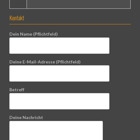
Kontakt
Dein Name (Pflichtfeld)
Deine E-Mail-Adresse (Pflichtfeld)
Betreff
Deine Nachricht