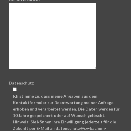
Datenschutz
Ich stimme zu, dass meine Angaben aus dem
Kontaktformular zur Beantwortung meiner Anfrage
erhoben und verarbeitet werden. Die Daten werden für
10 Jahre gespeichert oder auf Wunsch gelöscht.
Hinweis: Sie können Ihre Einwilligung jederzeit für die
Zukunft per E-Mail an datenschutz@sv-bachum-