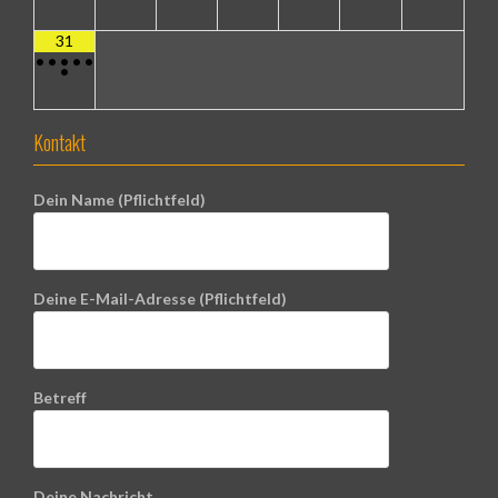
31
•
•
•
•
•
•
Kontakt
Dein Name (Pflichtfeld)
Deine E-Mail-Adresse (Pflichtfeld)
Betreff
Deine Nachricht