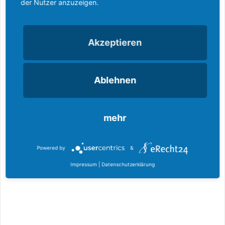
der Nutzer anzuzeigen.
Akzeptieren
Ablehnen
mehr
Powered by
&
Impressum
|
Datenschutzerklärung