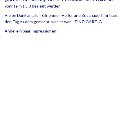
konnte mit 5:3 besiegt werden.
Vielen Dank an alle Teilnehmer, Helfer und Zuschauer! Ihr habt
den Tag zu dem gemacht, was er war – EINZIGARTIG.
Anbei ein paar Impressionen: