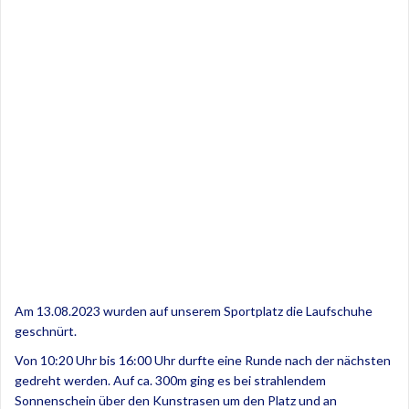
Am 13.08.2023 wurden auf unserem Sportplatz die Laufschuhe
geschnürt.
Von 10:20 Uhr bis 16:00 Uhr durfte eine Runde nach der nächsten
gedreht werden. Auf ca. 300m ging es bei strahlendem
Sonnenschein über den Kunstrasen um den Platz und an