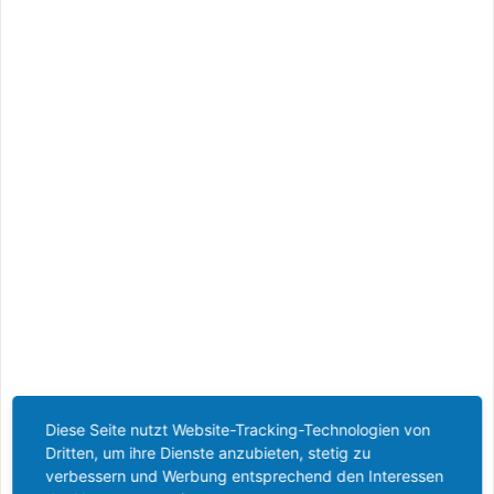
Diese Seite nutzt Website-Tracking-Technologien von
Dritten, um ihre Dienste anzubieten, stetig zu
verbessern und Werbung entsprechend den Interessen