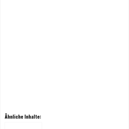
Ähnliche Inhalte: