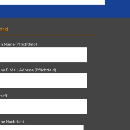
ntakt
in Name (Pflichtfeld)
ne E-Mail-Adresse (Pflichtfeld)
reff
ine Nachricht