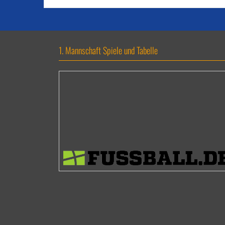
1. Mannschaft Spiele und Tabelle