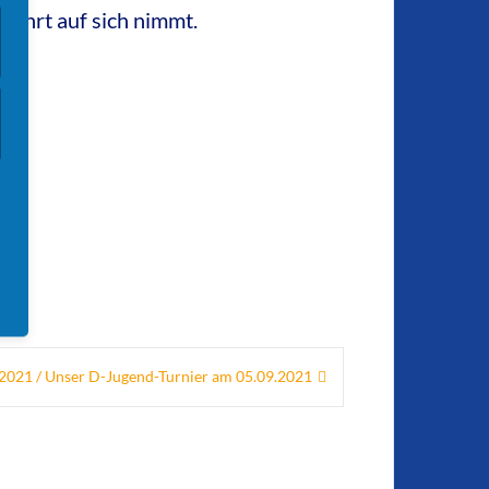
Fahrt auf sich nimmt.
2021 / Unser D-Jugend-Turnier am 05.09.2021