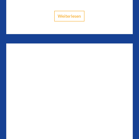
Weiterlesen