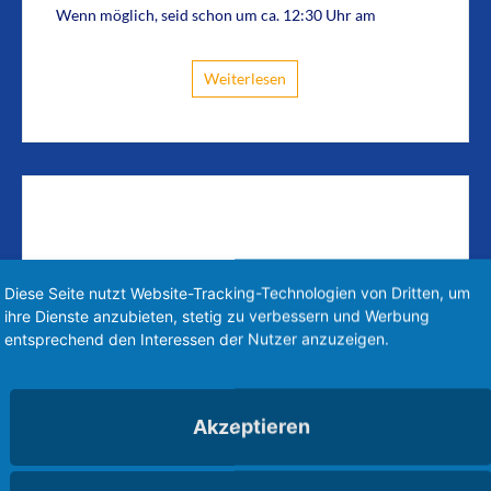
Wenn möglich, seid schon um ca. 12:30 Uhr am
Weiterlesen
Diese Seite nutzt Website-Tracking-Technologien von Dritten, um
ihre Dienste anzubieten, stetig zu verbessern und Werbung
entsprechend den Interessen der Nutzer anzuzeigen.
Akzeptieren