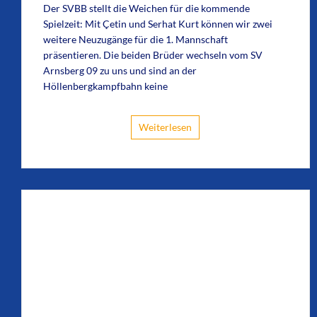
Der SVBB stellt die Weichen für die kommende
Spielzeit: Mit Çetin und Serhat Kurt können wir zwei
weitere Neuzugänge für die 1. Mannschaft
präsentieren. Die beiden Brüder wechseln vom SV
Arnsberg 09 zu uns und sind an der
Höllenbergkampfbahn keine
Weiterlesen