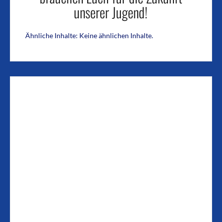
unserer Jugend!
Ähnliche Inhalte: Keine ähnlichen Inhalte.