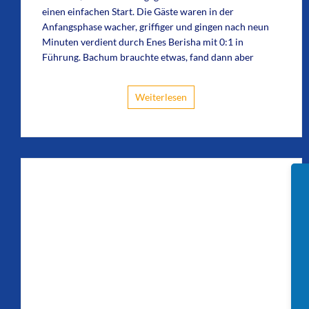
einen einfachen Start. Die Gäste waren in der
Anfangsphase wacher, griffiger und gingen nach neun
Minuten verdient durch Enes Berisha mit 0:1 in
Führung. Bachum brauchte etwas, fand dann aber
Weiterlesen